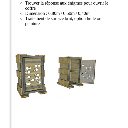
Trouver la réponse aux énigmes pour ouvrir le
coffre ​
Dimension : 0,80m / 0,50m / 0,40m​
Traitement de surface brut, option huile ou
peinture