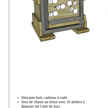
Structure bois, cadenas à code​
Jeux de chasse au trésor avec 10 ateliers à
disposer sur l’aire de jeux ​