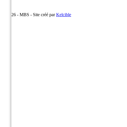
© 2026 - MBS - Site créé par
Kelcible