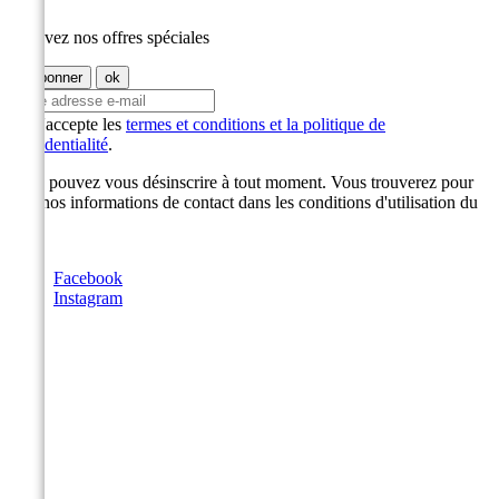
Recevez nos offres spéciales
J'accepte les
termes et conditions et la politique de
confidentialité
.
Vous pouvez vous désinscrire à tout moment. Vous trouverez pour
cela nos informations de contact dans les conditions d'utilisation du
site.
Facebook
Instagram