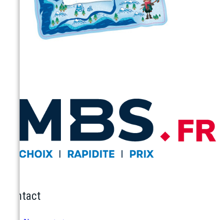
Contact