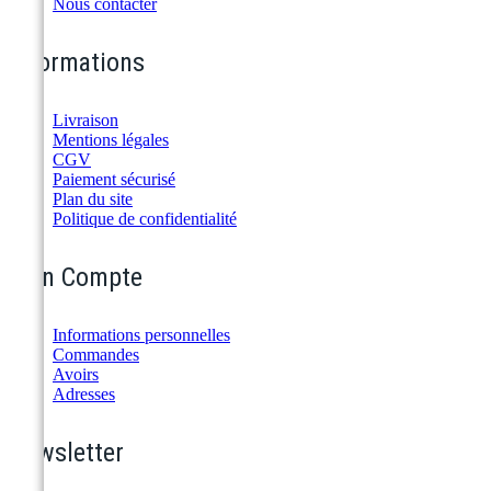
Nous contacter
Informations
Livraison
Mentions légales
CGV
Paiement sécurisé
Plan du site
Politique de confidentialité
Mon Compte
Informations personnelles
Commandes
Avoirs
Adresses
Newsletter