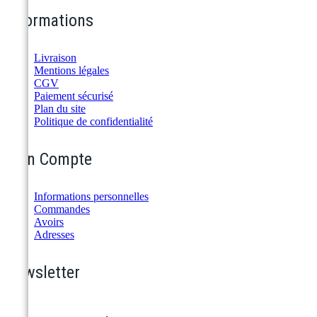
Informations
Livraison
Mentions légales
CGV
Paiement sécurisé
Plan du site
Politique de confidentialité
Mon Compte
Informations personnelles
Commandes
Avoirs
Adresses
Newsletter