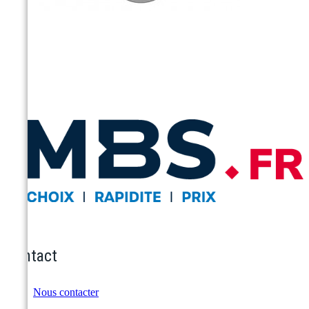
Contact
Nous contacter