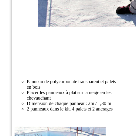
Panneau de polycarbonate transparent et palets
en bois
Placer les panneaux à plat sur la neige en les
chevauchant
Dimension de chaque panneau: 2m / 1,30 m
2 panneaux dans le kit, 4 palets et 2 ancrages