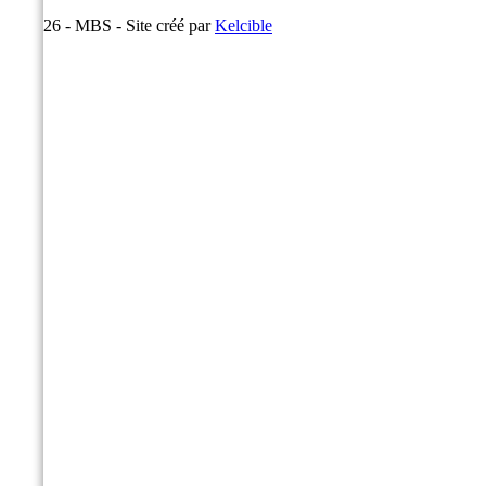
© 2026 - MBS - Site créé par
Kelcible