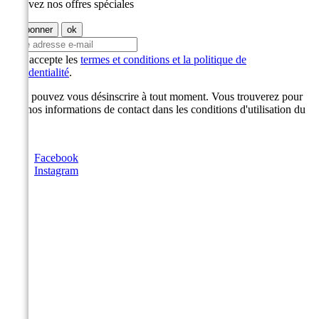
Recevez nos offres spéciales
J'accepte les
termes et conditions et la politique de
confidentialité
.
Vous pouvez vous désinscrire à tout moment. Vous trouverez pour
cela nos informations de contact dans les conditions d'utilisation du
site.
Facebook
Instagram