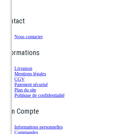
Contact
Nous contacter
Informations
Livraison
Mentions légales
CGV
Paiement sécurisé
Plan du site
Politique de confidentialité
Mon Compte
Informations personnelles
Commandes