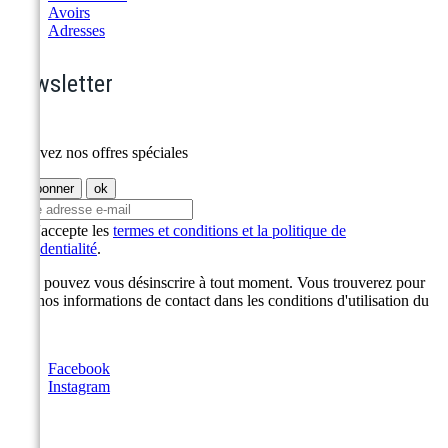
Avoirs
Adresses
Newsletter
Recevez nos offres spéciales
J'accepte les
termes et conditions et la politique de
confidentialité
.
Vous pouvez vous désinscrire à tout moment. Vous trouverez pour
cela nos informations de contact dans les conditions d'utilisation du
site.
Facebook
Instagram