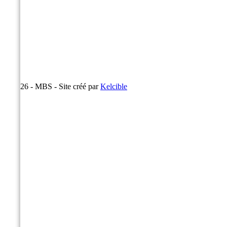
© 2026 - MBS - Site créé par
Kelcible