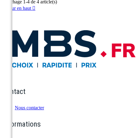
Affichage 1-4 de 4 article(s)
Retour en haut

Contact
Nous contacter
Informations