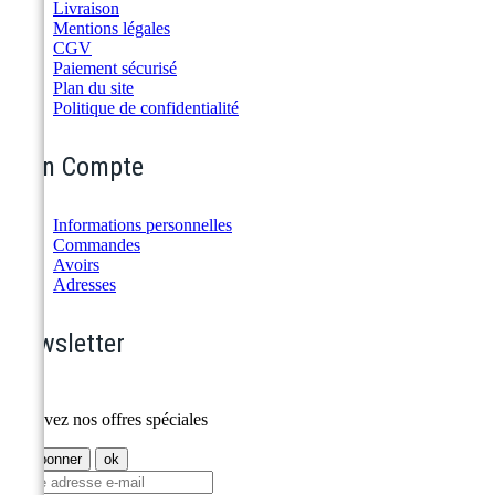
Livraison
Mentions légales
CGV
Paiement sécurisé
Plan du site
Politique de confidentialité
Mon Compte
Informations personnelles
Commandes
Avoirs
Adresses
Newsletter
Recevez nos offres spéciales