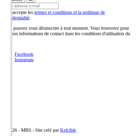
J'accepte les
termes et conditions et la politique de
confidentialité
.
Vous pouvez vous désinscrire à tout moment. Vous trouverez pour
cela nos informations de contact dans les conditions d'utilisation du
site.
Facebook
Instagram
© 2026 - MBS - Site créé par
Kelcible