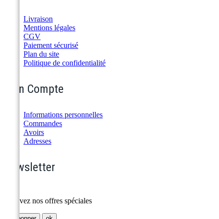
Livraison
Mentions légales
CGV
Paiement sécurisé
Plan du site
Politique de confidentialité
Mon Compte
Informations personnelles
Commandes
Avoirs
Adresses
Newsletter
Recevez nos offres spéciales