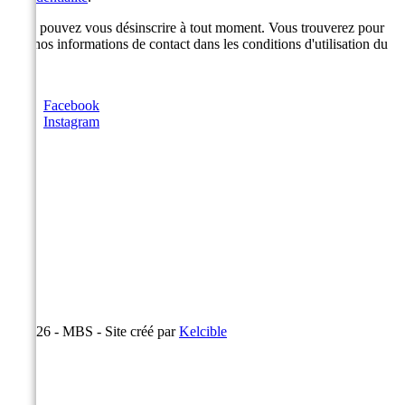
Vous pouvez vous désinscrire à tout moment. Vous trouverez pour
cela nos informations de contact dans les conditions d'utilisation du
site.
Facebook
Instagram
© 2026 - MBS - Site créé par
Kelcible