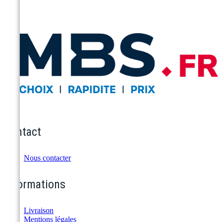
Contact
Nous contacter
Informations
Livraison
Mentions légales