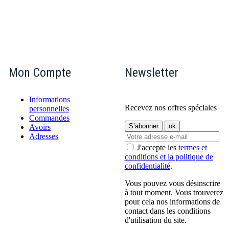
Mon Compte
Newsletter
Informations
Recevez nos offres spéciales
personnelles
Commandes
Avoirs
Adresses
J'accepte les
termes et
conditions et la politique de
confidentialité
.
Vous pouvez vous désinscrire
à tout moment. Vous trouverez
pour cela nos informations de
contact dans les conditions
d'utilisation du site.