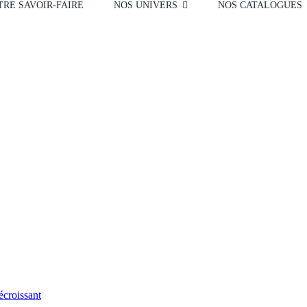
RE SAVOIR-FAIRE
NOS UNIVERS
NOS CATALOGUES
écroissant