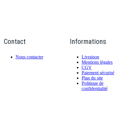
Contact
Informations
Nous contacter
Livraison
Mentions légales
CGV
Paiement sécurisé
Plan du site
Politique de
confidentialité