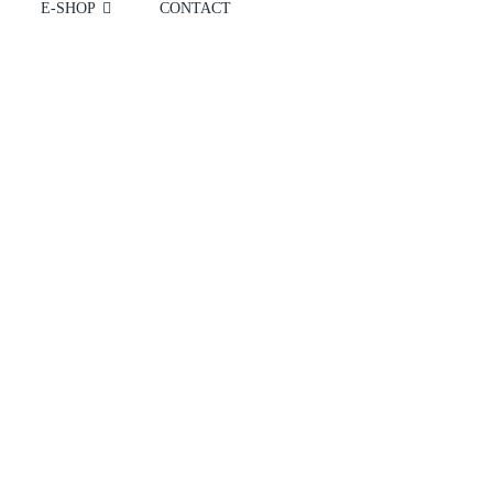
E-SHOP
CONTACT