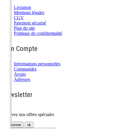
Livraison
Mentions légales
CGV
Paiement sécurisé
Plan du site
Politique de confidentialité
Mon Compte
Informations personnelles
Commandes
Avoirs
Adresses
Newsletter
Recevez nos offres spéciales