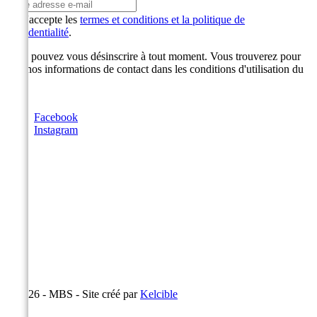
J'accepte les
termes et conditions et la politique de
confidentialité
.
Vous pouvez vous désinscrire à tout moment. Vous trouverez pour
cela nos informations de contact dans les conditions d'utilisation du
site.
Facebook
Instagram
© 2026 - MBS - Site créé par
Kelcible