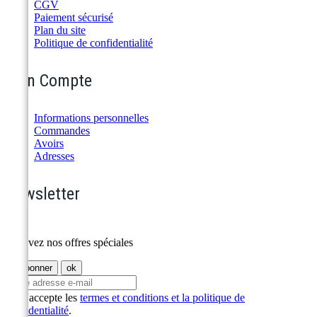
CGV
Paiement sécurisé
Plan du site
Politique de confidentialité
Mon Compte
Informations personnelles
Commandes
Avoirs
Adresses
Newsletter
Recevez nos offres spéciales
J'accepte les
termes et conditions et la politique de
confidentialité
.