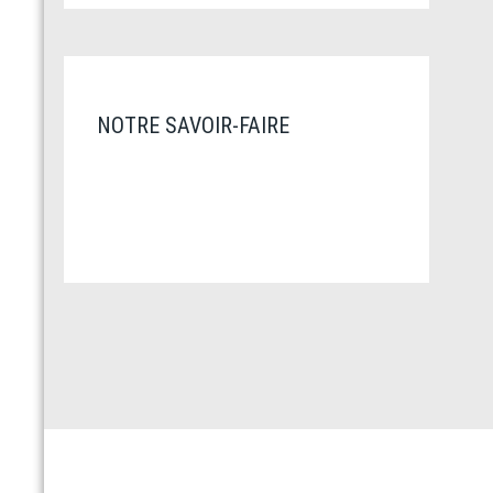
NOTRE SAVOIR-FAIRE