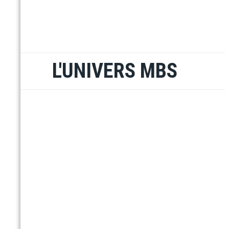
L'UNIVERS MBS