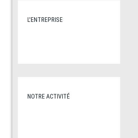
L'ENTREPRISE
NOTRE ACTIVITÉ