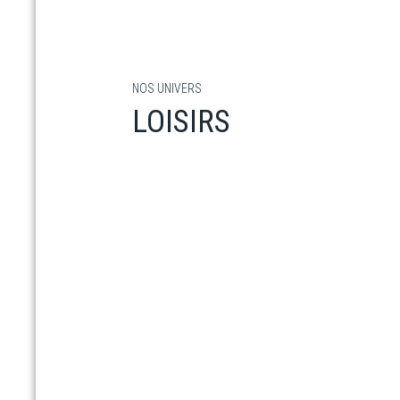
NOS UNIVERS
LOISIRS
En savoir plus