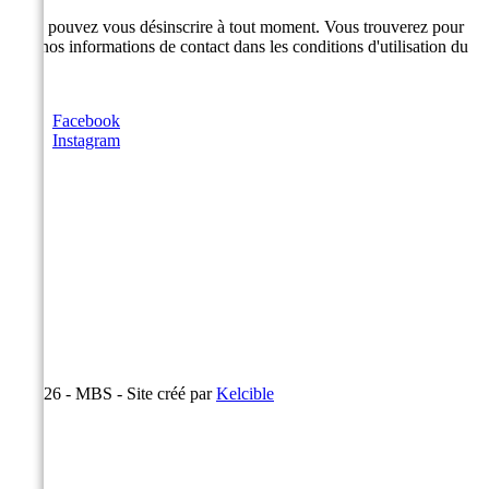
Vous pouvez vous désinscrire à tout moment. Vous trouverez pour
cela nos informations de contact dans les conditions d'utilisation du
site.
Facebook
Instagram
© 2026 - MBS - Site créé par
Kelcible