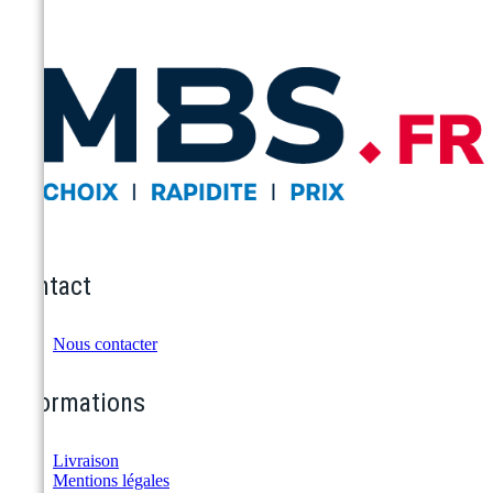
Contact
Nous contacter
Informations
Livraison
Mentions légales