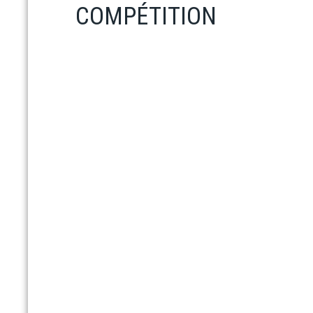
COMPÉTITION
En savoir plus