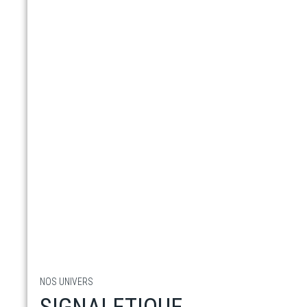
NOS UNIVERS