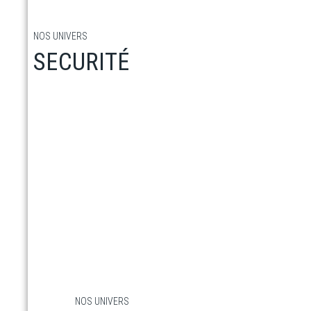
NOS UNIVERS
SECURITÉ
En savoir plus
NOS UNIVERS