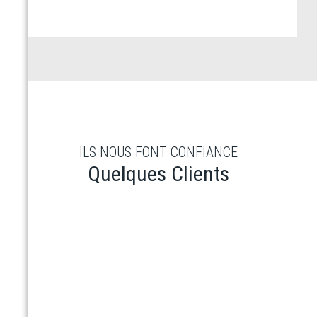
ILS NOUS FONT CONFIANCE
Quelques Clients