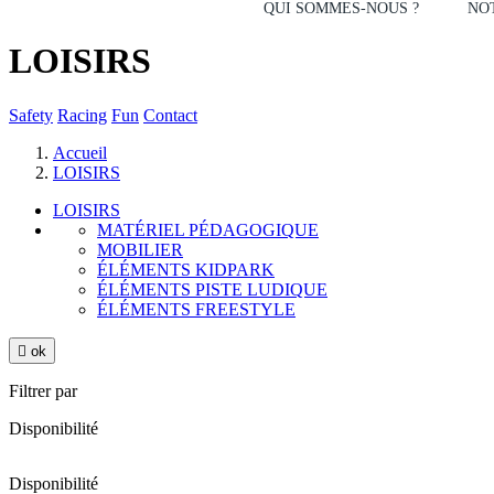
QUI SOMMES-NOUS ?
NOT
LOISIRS
Safety
Racing
Fun
Contact
Accueil
LOISIRS
LOISIRS
MATÉRIEL PÉDAGOGIQUE
MOBILIER
ÉLÉMENTS KIDPARK
ÉLÉMENTS PISTE LUDIQUE
ÉLÉMENTS FREESTYLE

ok
Filtrer par
Disponibilité
Disponibilité