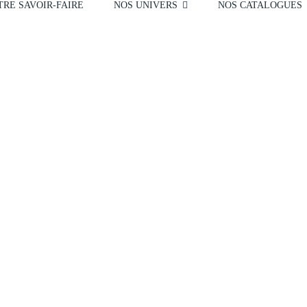
RE SAVOIR-FAIRE
NOS UNIVERS
NOS CATALOGUES