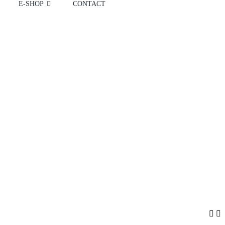
E-SHOP
CONTACT

