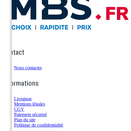
Contact
Nous contacter
Informations
Livraison
Mentions légales
CGV
Paiement sécurisé
Plan du site
Politique de confidentialité