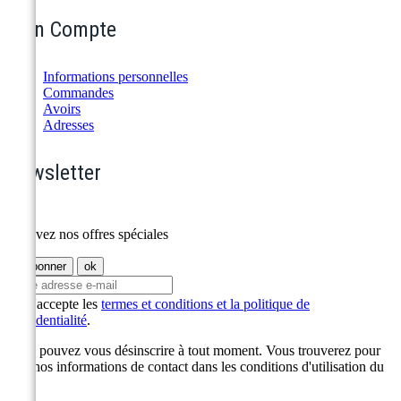
Mon Compte
Informations personnelles
Commandes
Avoirs
Adresses
Newsletter
Recevez nos offres spéciales
J'accepte les
termes et conditions et la politique de
confidentialité
.
Vous pouvez vous désinscrire à tout moment. Vous trouverez pour
cela nos informations de contact dans les conditions d'utilisation du
site.