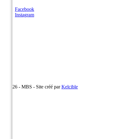
Facebook
Instagram
© 2026 - MBS - Site créé par
Kelcible