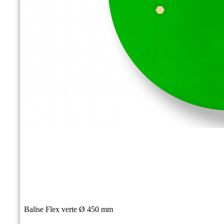
Balise Flex verte Ø 450 mm