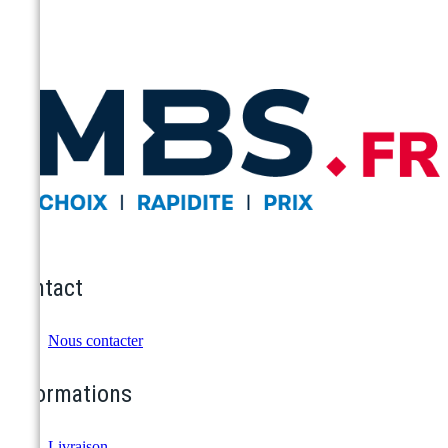
Contact
Nous contacter
Informations
Livraison