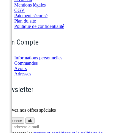
Mentions légales
CGV
Paiement sécurisé
Plan du site
Politique de confidentialité
Mon Compte
Informations personnelles
Commandes
Avoirs
Adresses
Newsletter
Recevez nos offres spéciales