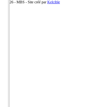
© 2026 - MBS - Site créé par
Kelcible