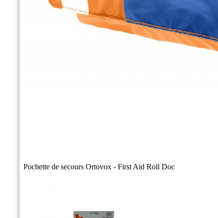
Pochette de secours Ortovox - First Aid Roll Doc