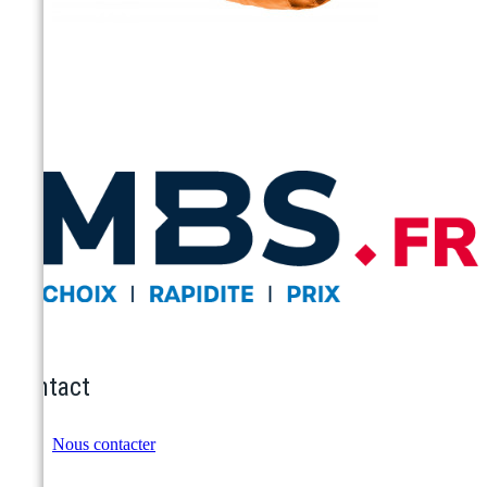
Contact
Nous contacter