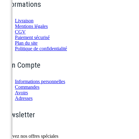
Informations
Livraison
Mentions légales
CGV
Paiement sécurisé
Plan du site
Politique de confidentialité
Mon Compte
Informations personnelles
Commandes
Avoirs
Adresses
Newsletter
Recevez nos offres spéciales