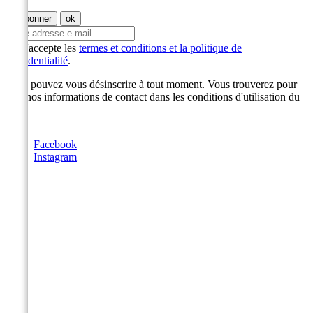
J'accepte les
termes et conditions et la politique de
confidentialité
.
Vous pouvez vous désinscrire à tout moment. Vous trouverez pour
cela nos informations de contact dans les conditions d'utilisation du
site.
Facebook
Instagram