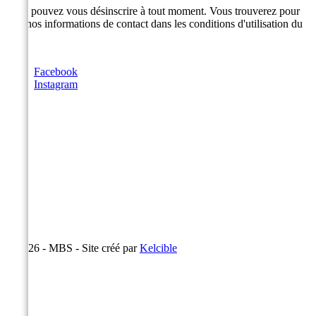
Vous pouvez vous désinscrire à tout moment. Vous trouverez pour
cela nos informations de contact dans les conditions d'utilisation du
site.
Facebook
Instagram
© 2026 - MBS - Site créé par
Kelcible