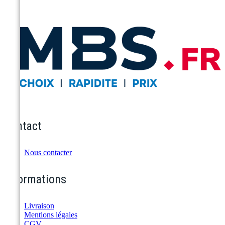
Contact
Nous contacter
Informations
Livraison
Mentions légales
CGV