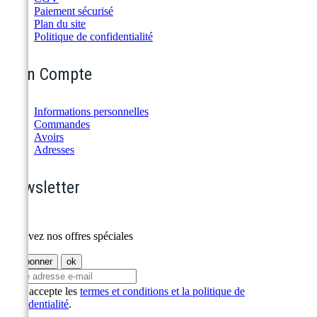
Paiement sécurisé
Plan du site
Politique de confidentialité
Mon Compte
Informations personnelles
Commandes
Avoirs
Adresses
Newsletter
Recevez nos offres spéciales
J'accepte les
termes et conditions et la politique de
confidentialité
.