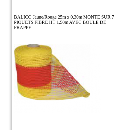
BALICO Jaune/Rouge 25m x 0,30m MONTE SUR 7
PIQUETS FIBRE HT 1,50m AVEC BOULE DE
FRAPPE