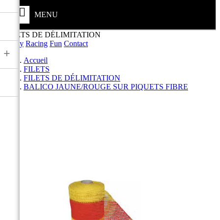
MENU
FILETS DE DÉLIMITATION
Safety
Racing
Fun
Contact
+
Accueil
FILETS
FILETS DE DÉLIMITATION
BALICO JAUNE/ROUGE SUR PIQUETS FIBRE