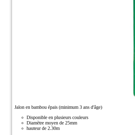
Jalon en bambou épais (minimum 3 ans d'âge)
Disponible en plusieurs couleurs
Diamètre moyen de 25mm
hauteur de 2.30m