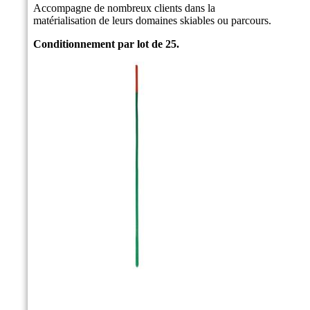
Accompagne de nombreux clients dans la
matérialisation de leurs domaines skiables ou parcours.
Conditionnement par lot de 25.