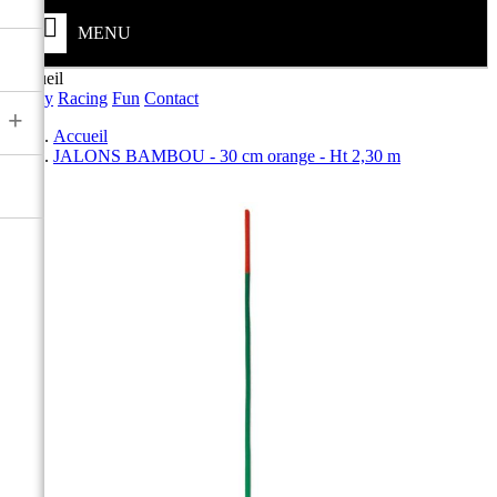
MENU
Accueil
Safety
Racing
Fun
Contact
+
Accueil
JALONS BAMBOU - 30 cm orange - Ht 2,30 m