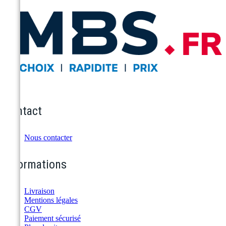
Contact
Nous contacter
Informations
Livraison
Mentions légales
CGV
Paiement sécurisé