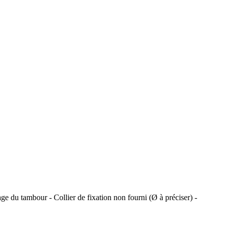
e du tambour - Collier de fixation non fourni (Ø à préciser) -