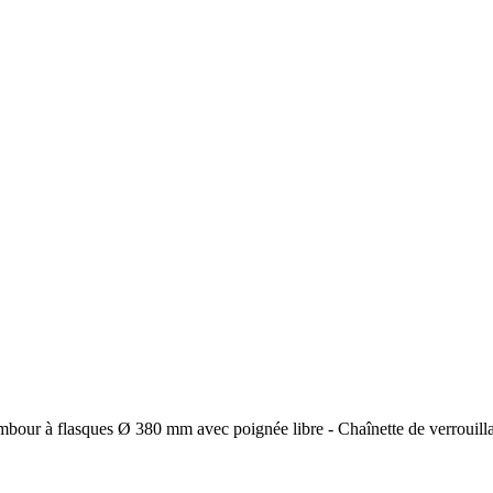
ambour à flasques Ø 380 mm avec poignée libre - Chaînette de verrouillag