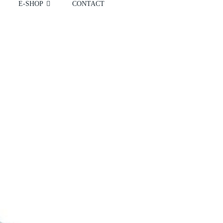
E-SHOP
CONTACT