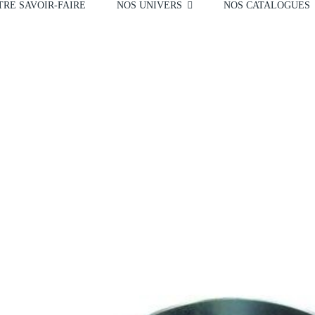
RE SAVOIR-FAIRE
NOS UNIVERS
NOS CATALOGUES