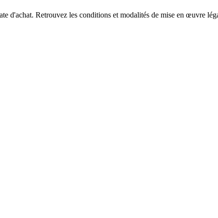
e d'achat. Retrouvez les conditions et modalités de mise en œuvre légal