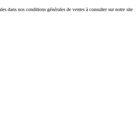
es dans nos conditions générales de ventes à consulter sur notre site