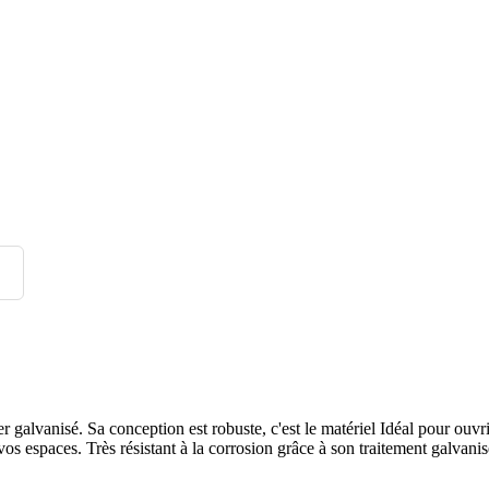
Sa conception est robuste, c'est le matériel Idéal pour ouvrir ou
s espaces. Très résistant à la corrosion grâce à son traitement galvanis