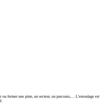
 fermer une piste, un secteur, un parcours,… L'enroulage est
é.