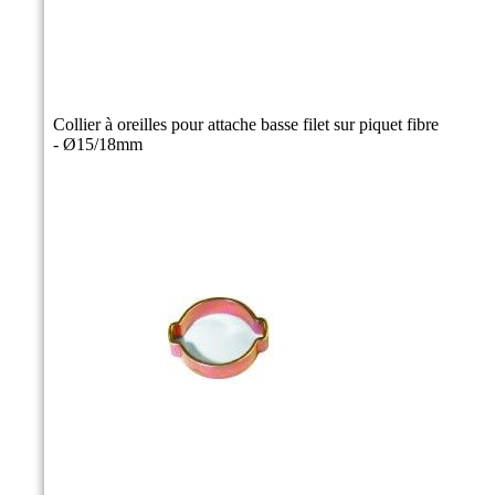
Collier à oreilles pour attache basse filet sur piquet fibre
- Ø15/18mm