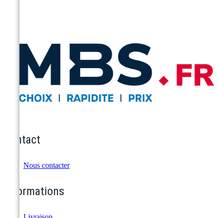
Contact
Nous contacter
Informations
Livraison