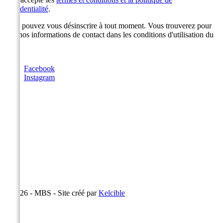
confidentialité
.
Vous pouvez vous désinscrire à tout moment. Vous trouverez pour
cela nos informations de contact dans les conditions d'utilisation du
site.
Facebook
Instagram
© 2026 - MBS - Site créé par
Kelcible